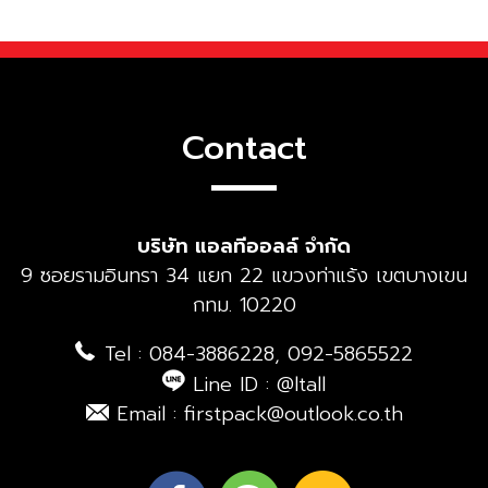
Contact
บริษัท แอลทีออลล์ จำกัด
9 ซอยรามอินทรา 34 แยก 22 แขวงท่าแร้ง เขตบางเขน
กทม. 10220
Tel : 084-3886228, 092-5865522
Line ID : @ltall
Email : firstpack@outlook.co.th