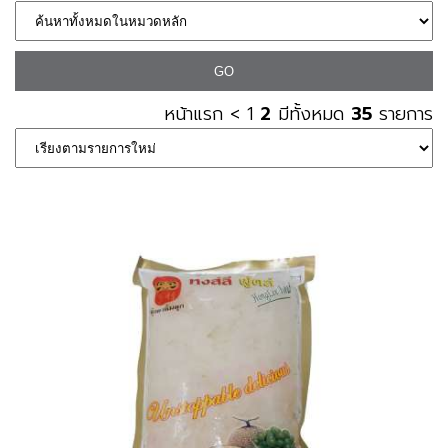
หน้าแรก
<
1
2
มีทั้งหมด
35
รายการ