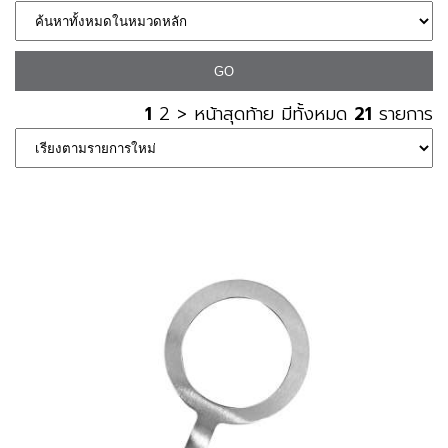
1
2
>
หน้าสุดท้าย
มีทั้งหมด
21
รายการ